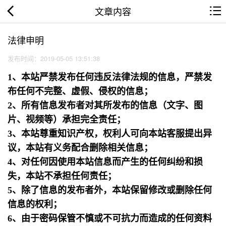
文章内容
法律申明
发布时间：2019-05-05 13:51:38
1、本站严禁发布任何违反法律法规的信息，严禁发
布任何不完整、虚假、侵权的信息；
2、所有信息发布者对其所发布的信息（文字、图
片、视频等）承担完全责任；
3、本站尊重知识产权，权利人可向本站客服提出异
议，本站有义务配合删除相关信息；
4、对任何因使用本站信息而产生的任何纠纷和损
失，本站不承担任何责任；
5、除了信息的发布者外，本站保留修改或删除任何
信息的权利；
6、由于密码保管不慎或不可抗力而造成的任何资料