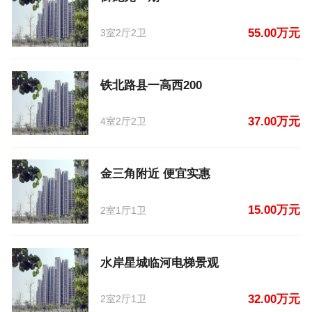
55.00万元
3室2厅2卫
铁北路县一高西200
37.00万元
4室2厅2卫
金三角附近 便宜实惠
15.00万元
2室1厅1卫
水岸星城临河电梯景观
32.00万元
2室2厅1卫