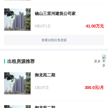
确山三里河建筑公司家
41.00万元
3室2厅1卫
查看全部出售房源
出租房源推荐
更多
御龙苑二期
300.0元/月
1室1厅卫
御龙苑二期